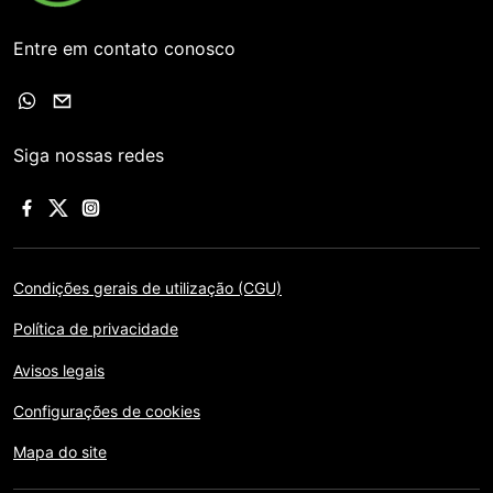
Entre em contato conosco
Siga nossas redes
Condições gerais de utilização (CGU)
Política de privacidade
Avisos legais
Configurações de cookies
Mapa do site