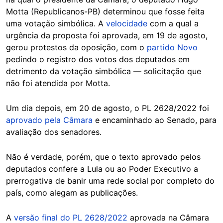
Motta (Republicanos-PB) determinou que fosse feita
uma votação simbólica. A
velocidade
com a qual a
urgência da proposta foi aprovada, em 19 de agosto,
gerou protestos da oposição, com o
partido Novo
pedindo o registro dos votos dos deputados em
detrimento da votação simbólica — solicitação que
não foi atendida por Motta.
Um dia depois, em 20 de agosto, o PL 2628/2022 foi
aprovado pela Câmara
e encaminhado ao Senado, para
avaliação dos senadores.
Não é verdade, porém, que o texto aprovado pelos
deputados confere a Lula ou ao Poder Executivo a
prerrogativa de banir uma rede social por completo do
país, como alegam as publicações.
A
versão final do PL 2628/2022
aprovada na Câmara