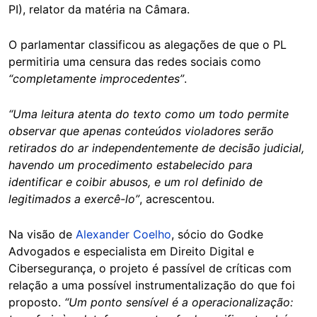
PI), relator da matéria na Câmara.
O parlamentar classificou as alegações de que o PL
permitiria uma censura das redes sociais como
“completamente improcedentes”
.
“Uma leitura atenta do texto como um todo permite
observar que apenas conteúdos violadores serão
retirados do ar independentemente de decisão judicial,
havendo um procedimento estabelecido para
identificar e coibir abusos, e um rol definido de
legitimados a exercê-lo”
, acrescentou.
Na visão de
Alexander Coelho
, sócio do Godke
Advogados e especialista em Direito Digital e
Cibersegurança, o projeto é passível de críticas com
relação a uma possível instrumentalização do que foi
proposto.
“Um ponto sensível é a operacionalização: