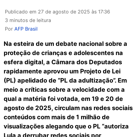
Publicado em
27 de agosto de 2025 às 17:36
3 minutos de leitura
Por
AFP Brasil
Na esteira de um debate nacional sobre a
proteção de crianças e adolescentes na
esfera digital, a Câmara dos Deputados
rapidamente aprovou um Projeto de Lei
(PL) apelidado de “PL da adultização”. Em
meio a críticas sobre a velocidade com a
qual a matéria foi votada, em 19 e 20 de
agosto de 2025, circulam nas redes sociais
conteúdos com mais de 1 milhão de
visualizações alegando que o PL “autoriza
Lula a derrubar redes sociais por