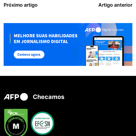
Próximo artigo
Artigo anterior
Checamos