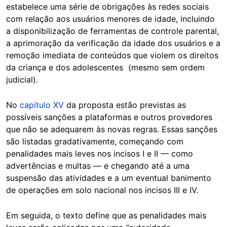
estabelece uma série de obrigações às redes sociais
com relação aos usuários menores de idade, incluindo
a disponibilização de ferramentas de controle parental,
a aprimoração da verificação da idade dos usuários e a
remoção imediata de conteúdos que violem os direitos
da criança e dos adolescentes (mesmo sem ordem
judicial).
No
capítulo XV
da proposta estão previstas as
possíveis sanções a plataformas e outros provedores
que não se adequarem às novas regras. Essas sanções
são listadas gradativamente, começando com
penalidades mais leves nos incisos I e II — como
advertências e multas — e chegando até a uma
suspensão das atividades e a um eventual banimento
de operações em solo nacional nos incisos III e IV.
Em seguida, o texto define que as penalidades mais