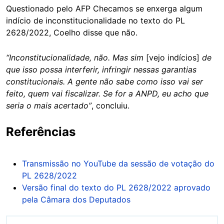
Questionado pelo AFP Checamos se enxerga algum
indício de inconstitucionalidade no texto do PL
2628/2022, Coelho disse que não.
“Inconstitucionalidade, não. Mas sim
[vejo indícios]
de
que isso possa interferir, infringir nessas garantias
constitucionais. A gente não sabe como isso vai ser
feito, quem vai fiscalizar. Se for a ANPD, eu acho que
seria o mais acertado”
, concluiu.
Referências
Transmissão no YouTube da sessão de votação do
PL 2628/2022
Versão final do texto do PL 2628/2022 aprovado
pela Câmara dos Deputados