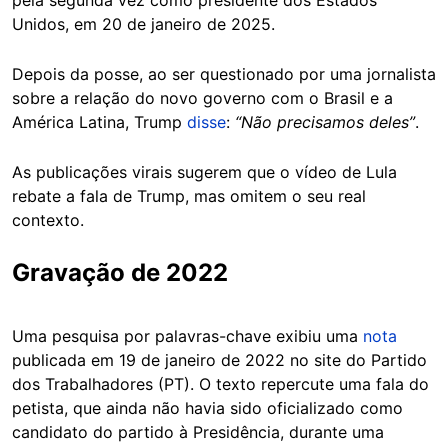
pela segunda vez como presidente dos Estados
Unidos, em 20 de janeiro de 2025.
Depois da posse, ao ser questionado por uma jornalista
sobre a relação do novo governo com o Brasil e a
América Latina, Trump
disse
:
“Não precisamos deles”
.
As publicações virais sugerem que o vídeo de Lula
rebate a fala de Trump, mas omitem o seu real
contexto.
Gravação de 2022
Uma pesquisa por palavras-chave exibiu uma
nota
publicada em 19 de janeiro de 2022 no site do Partido
dos Trabalhadores (PT). O texto repercute uma fala do
petista, que ainda não havia sido oficializado como
candidato do partido à Presidência, durante uma