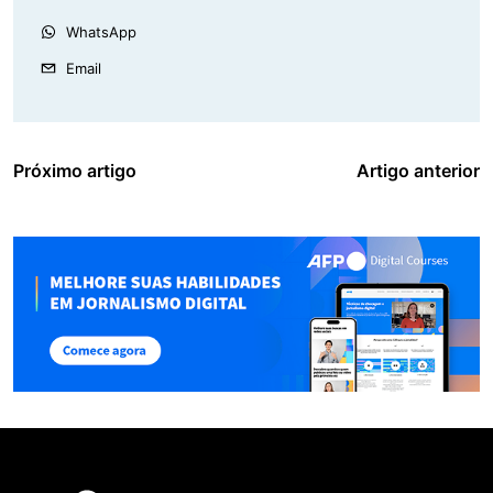
WhatsApp
Email
Próximo artigo
Artigo anterior