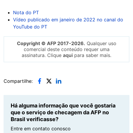
Nota do PT
Vídeo publicado em janeiro de 2022 no canal do
YouTube do PT
Copyright © AFP 2017-2026.
Qualquer uso
comercial deste conteúdo requer uma
assinatura. Clique
aqui
para saber mais.
Compartilhe:
Há alguma informação que você gostaria
que o serviço de checagem da AFP no
Brasil verificasse?
Entre em contato conosco