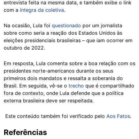
entrevista feita na mesma data, e também exibe o link
com a
íntegra da coletiva
.
Na ocasião, Lula foi
questionado
por um jornalista
sobre como seria a reação dos Estados Unidos às
eleições presidenciais brasileiras – que iam ocorrer em
outubro de 2022.
Em resposta, Lula comenta sobre a boa relação com os
presidentes norte-americanos durante os seus
primeiros dois mandatos e ressalta a soberania do
Brasil. Em seguida, vê-se o
trecho
que é compartilhado
fora de contexto, onde Lula defende que a política
externa brasileira deve ser respeitada.
Este conteúdo também foi verificado pelo
Aos Fatos
.
Referências