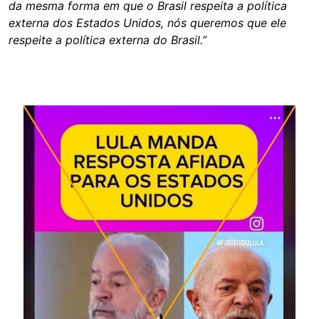
da mesma forma em que o Brasil respeita a política
externa dos Estados Unidos, nós queremos que ele
respeite a política externa do Brasil.”
Image