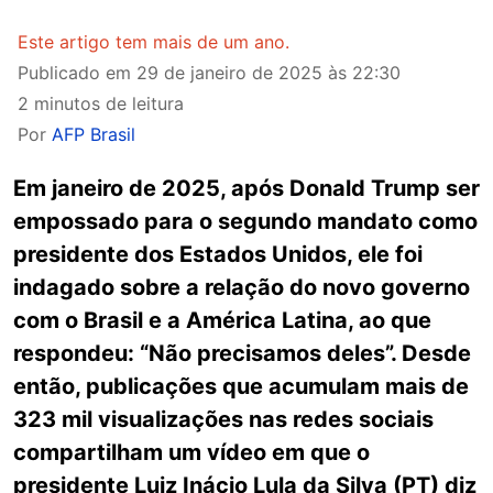
Este artigo tem mais de um ano.
Publicado em
29 de janeiro de 2025 às 22:30
2 minutos de leitura
Por
AFP Brasil
Em janeiro de 2025, após Donald Trump ser
empossado para o segundo mandato como
presidente dos Estados Unidos, ele foi
indagado sobre a relação do novo governo
com o Brasil e a América Latina, ao que
respondeu: “Não precisamos deles”. Desde
então, publicações que acumulam mais de
323 mil visualizações nas redes sociais
compartilham um vídeo em que o
presidente Luiz Inácio Lula da Silva (PT) diz