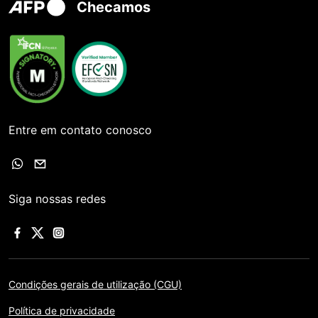
Checamos
Entre em contato conosco
Siga nossas redes
Condições gerais de utilização (CGU)
Política de privacidade