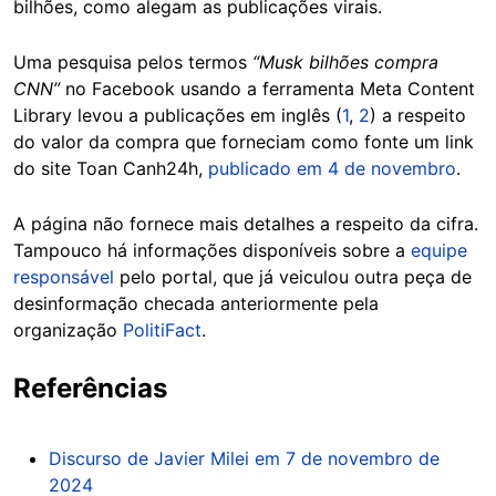
bilhões, como alegam as publicações virais.
Uma pesquisa pelos termos
“Musk bilhões compra
CNN”
no Facebook usando a ferramenta Meta Content
Library levou a publicações em inglês (
1
,
2
) a respeito
do valor da compra que forneciam como fonte um link
do site Toan Canh24h,
publicado em 4 de novembro
.
A página não fornece mais detalhes a respeito da cifra.
Tampouco há informações disponíveis sobre a
equipe
responsável
pelo portal, que já veiculou outra peça de
desinformação checada anteriormente pela
organização
PolitiFact
.
Referências
Discurso de Javier Milei em 7 de novembro de
2024