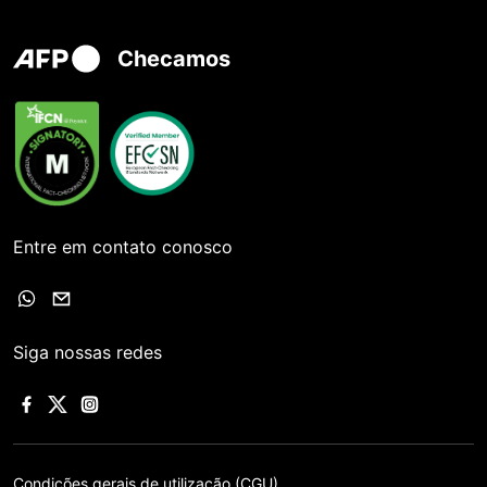
Checamos
Entre em contato conosco
Siga nossas redes
Condições gerais de utilização (CGU)