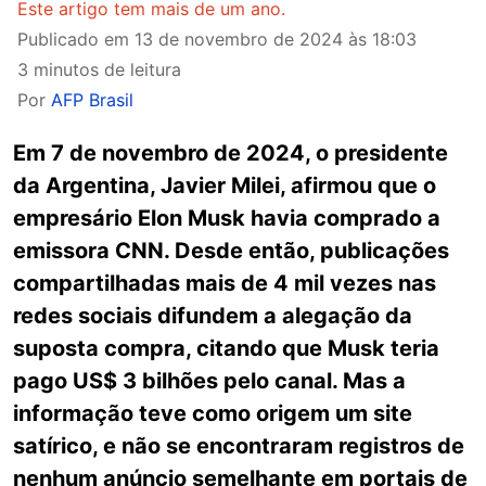
Este artigo tem mais de um ano.
Publicado em
13 de novembro de 2024 às 18:03
3 minutos de leitura
Por
AFP Brasil
Em 7 de novembro de 2024, o presidente
da Argentina, Javier Milei, afirmou que o
empresário Elon Musk havia comprado a
emissora CNN. Desde então, publicações
compartilhadas mais de 4 mil vezes nas
redes sociais difundem a alegação da
suposta compra, citando que Musk teria
pago US$ 3 bilhões pelo canal. Mas a
informação teve como origem um site
satírico, e não se encontraram registros de
nenhum anúncio semelhante em portais de