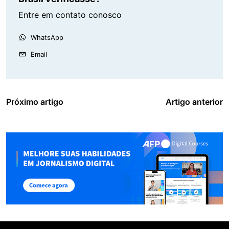
Entre em contato conosco
WhatsApp
Email
Próximo artigo
Artigo anterior