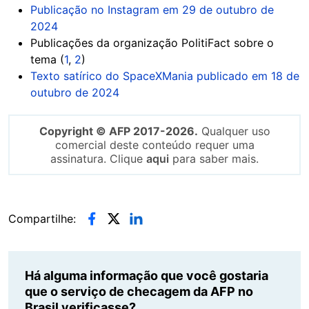
Publicação no Instagram em 29 de outubro de
2024
Publicações da organização PolitiFact sobre o
tema (
1
,
2
)
Texto satírico do SpaceXMania publicado em 18 de
outubro de 2024
Copyright © AFP 2017-2026.
Qualquer uso
comercial deste conteúdo requer uma
assinatura. Clique
aqui
para saber mais.
Compartilhe:
Há alguma informação que você gostaria
que o serviço de checagem da AFP no
Brasil verificasse?