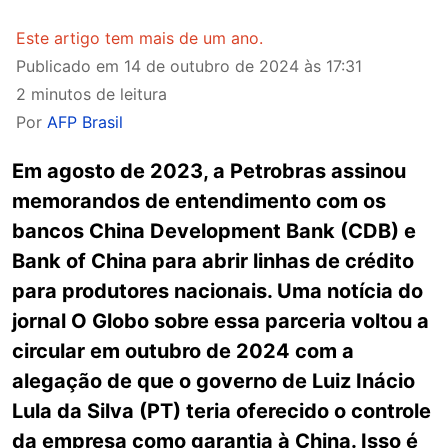
Este artigo tem mais de um ano.
Publicado em
14 de outubro de 2024 às 17:31
2 minutos de leitura
Por
AFP Brasil
Em agosto de 2023, a Petrobras assinou
memorandos de entendimento com os
bancos China Development Bank (CDB) e
Bank of China para abrir linhas de crédito
para produtores nacionais. Uma notícia do
jornal O Globo sobre essa parceria voltou a
circular em outubro de 2024 com a
alegação de que o governo de Luiz Inácio
Lula da Silva (PT) teria oferecido o controle
da empresa como garantia à China. Isso é