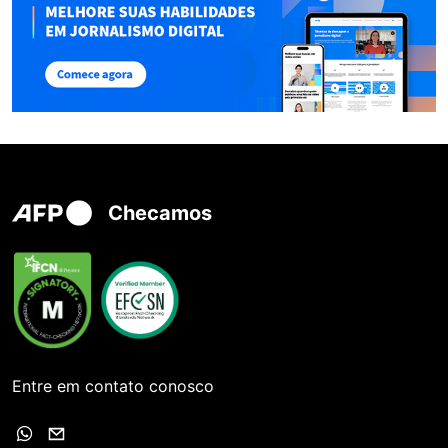
Checamos
Entre em contato conosco