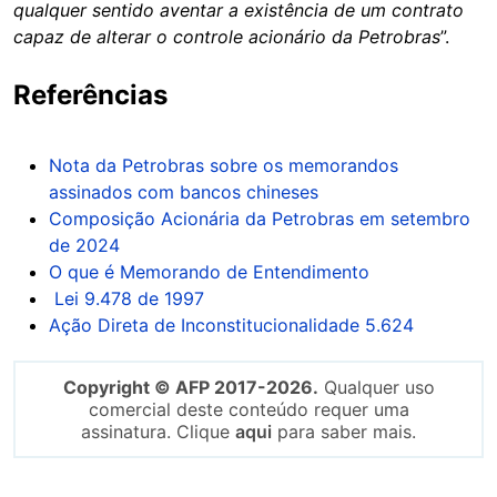
qualquer sentido aventar a existência de um contrato
capaz de alterar o controle acionário da Petrobras
”.
Referências
Nota da Petrobras sobre os memorandos
assinados com bancos chineses
Composição Acionária da Petrobras em setembro
de 2024
O que é Memorando de Entendimento
Lei 9.478 de 1997
Ação Direta de Inconstitucionalidade 5.624
Copyright © AFP 2017-2026.
Qualquer uso
comercial deste conteúdo requer uma
assinatura. Clique
aqui
para saber mais.