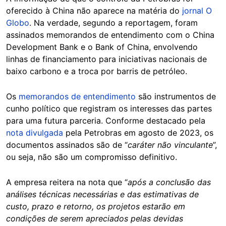
oferecido à China não aparece na matéria do
jornal O
Globo
. Na verdade, segundo a reportagem, foram
assinados memorandos de entendimento com o China
Development Bank e o Bank of China, envolvendo
linhas de financiamento para iniciativas nacionais de
baixo carbono e a troca por barris de petróleo.
Os
memorandos de entendimento
são instrumentos de
cunho político que registram os interesses das partes
para uma futura parceria. Conforme destacado pela
nota divulgada
pela Petrobras em agosto de 2023, os
documentos assinados são de “
caráter não vinculante
”,
ou seja, não são um compromisso definitivo.
A empresa reitera na nota que “
após a conclusão das
análises técnicas necessárias e das estimativas de
custo, prazo e retorno, os projetos estarão em
condições de serem apreciados pelas devidas