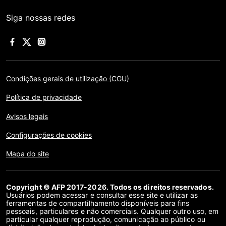
Siga nossas redes
Condições gerais de utilização (CGU)
Política de privacidade
Avisos legais
Configurações de cookies
Mapa do site
Copyright © AFP 2017-2026. Todos os direitos reservados.
Usuários podem acessar e consultar esse site e utilizar as
ferramentas de compartilhamento disponíveis para fins
pessoais, particulares e não comerciais. Qualquer outro uso, em
particular qualquer reprodução, comunicação ao público ou