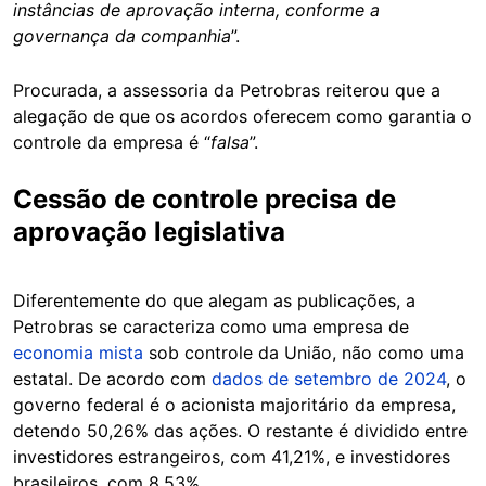
instâncias de aprovação interna, conforme a
governança da companhia
”.
Procurada, a assessoria da Petrobras reiterou que a
alegação de que os acordos oferecem como garantia o
controle da empresa é “
falsa
”.
Cessão de controle precisa de
aprovação legislativa
Diferentemente do que alegam as publicações, a
Petrobras se caracteriza como uma empresa de
economia mista
sob controle da União, não como uma
estatal. De acordo com
dados de setembro de 2024
, o
governo federal é o acionista majoritário da empresa,
detendo 50,26% das ações. O restante é dividido entre
investidores estrangeiros, com 41,21%, e investidores
brasileiros, com 8,53%.