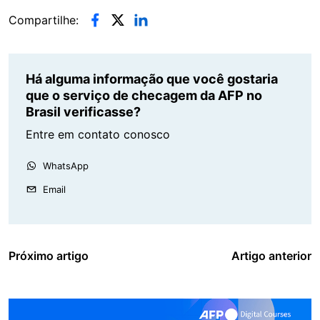
Compartilhe:
Há alguma informação que você gostaria
que o serviço de checagem da AFP no
Brasil verificasse?
Entre em contato conosco
WhatsApp
Email
Próximo artigo
Artigo anterior