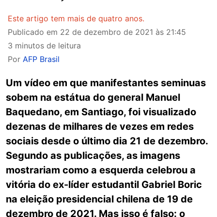
Este artigo tem mais de quatro anos.
Publicado em
22 de dezembro de 2021 às 21:45
3 minutos de leitura
Por
AFP Brasil
Um vídeo em que manifestantes seminuas
sobem na estátua do general Manuel
Baquedano, em Santiago, foi visualizado
dezenas de milhares de vezes em redes
sociais desde o último dia 21 de dezembro.
Segundo as publicações, as imagens
mostrariam como a esquerda celebrou a
vitória do ex-líder estudantil Gabriel Boric
na eleição presidencial chilena de 19 de
dezembro de 2021. Mas isso é falso: o