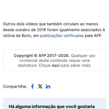
Outros dois vídeos que também circulam ao menos
desde outubro de 2019 foram igualmente associados à
vitória de Boric, em
publicações verificadas
pela AFP.
Copyright © AFP 2017-2026.
Qualquer uso
comercial deste conteúdo requer uma
assinatura. Clique
aqui
para saber mais.
Compartilhe:
Há alguma informação que você gostaria