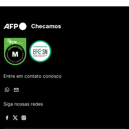
Checamos
Entre em contato conosco
Siga nossas redes