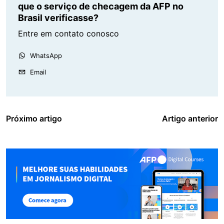
que o serviço de checagem da AFP no
Brasil verificasse?
Entre em contato conosco
WhatsApp
Email
Próximo artigo
Artigo anterior