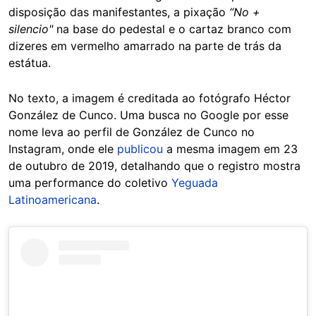
disposição das manifestantes, a pixação
“No +
silencio"
na base do pedestal e o cartaz branco com
dizeres em vermelho amarrado na parte de trás da
estátua.
No texto, a imagem é creditada ao fotógrafo Héctor
González de Cunco. Uma busca no Google por esse
nome leva ao perfil de González de Cunco no
Instagram, onde ele
publicou
a mesma imagem em 23
de outubro de 2019, detalhando que o registro mostra
uma performance do coletivo
Yeguada
Latinoamericana
.