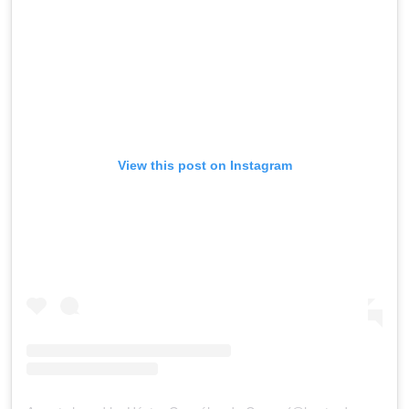
View this post on Instagram