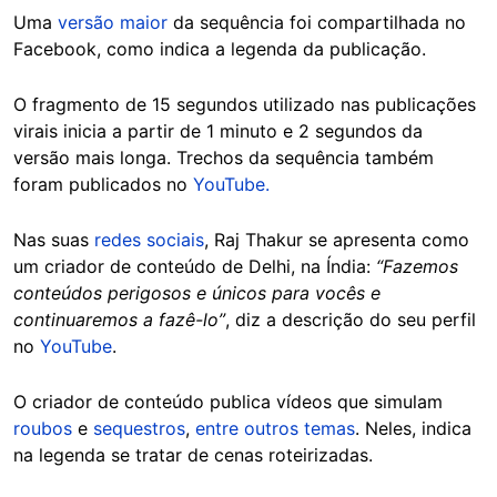
Uma
versão maior
da sequência foi compartilhada no
Facebook, como indica a legenda da publicação.
O fragmento de 15 segundos utilizado nas publicações
virais inicia a partir de 1 minuto e 2 segundos da
versão mais longa. Trechos da sequência também
foram publicados no
YouTube.
Nas suas
redes sociais
, Raj Thakur se apresenta como
um criador de conteúdo de Delhi, na Índia:
“Fazemos
conteúdos perigosos e únicos para vocês e
continuaremos a fazê-lo”
, diz a descrição do seu perfil
no
YouTube
.
O criador de conteúdo publica vídeos que simulam
roubos
e
sequestros
,
entre outros temas
. Neles, indica
na legenda se tratar de cenas roteirizadas.