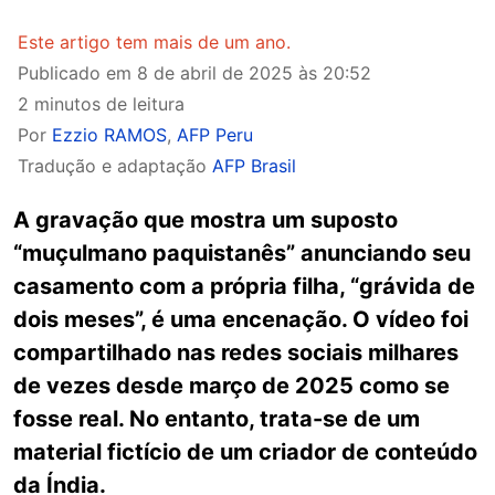
Este artigo tem mais de um ano.
Publicado em
8 de abril de 2025 às 20:52
2 minutos de leitura
Por
Ezzio RAMOS
,
AFP Peru
Tradução e adaptação
AFP Brasil
A gravação que mostra um suposto
“muçulmano paquistanês” anunciando seu
casamento com a própria filha, “grávida de
dois meses”, é uma encenação. O vídeo foi
compartilhado nas redes sociais milhares
de vezes desde março de 2025 como se
fosse real. No entanto, trata-se de um
material fictício de um criador de conteúdo
da Índia.