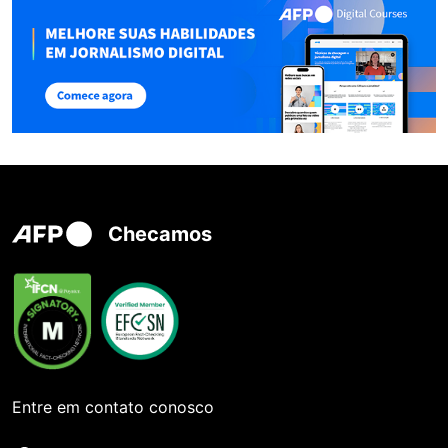
Checamos
Entre em contato conosco