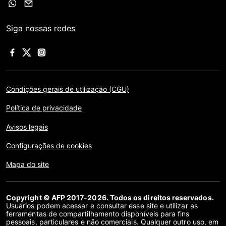
Siga nossas redes
Condições gerais de utilização (CGU)
Política de privacidade
Avisos legais
Configurações de cookies
Mapa do site
Copyright © AFP 2017-2026. Todos os direitos reservados.
Usuários podem acessar e consultar esse site e utilizar as
ferramentas de compartilhamento disponíveis para fins
pessoais, particulares e não comerciais. Qualquer outro uso, em