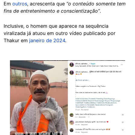
Em
outros
, acrescenta que
“o conteúdo somente tem
fins de entretenimento e conscientização”
.
Inclusive, o homem que aparece na sequência
viralizada já atuou em outro vídeo publicado por
Thakur em
janeiro de 2024
.
Image