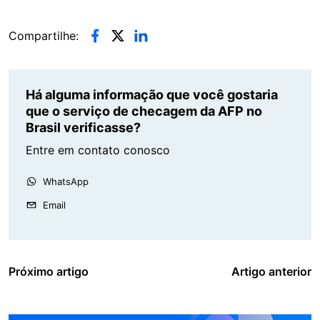
Compartilhe:
Há alguma informação que você gostaria
que o serviço de checagem da AFP no
Brasil verificasse?
Entre em contato conosco
WhatsApp
Email
Próximo artigo
Artigo anterior