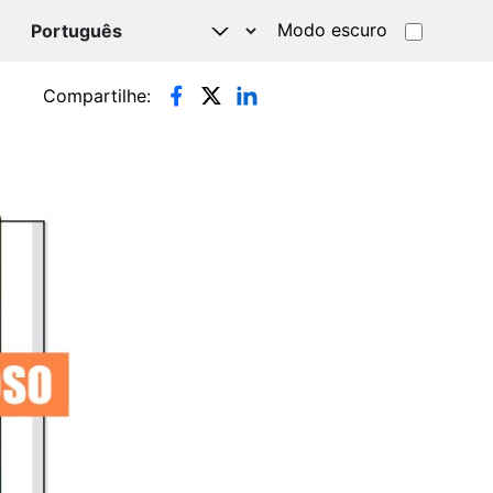
Modo escuro
TSAPP
Compartilhe: