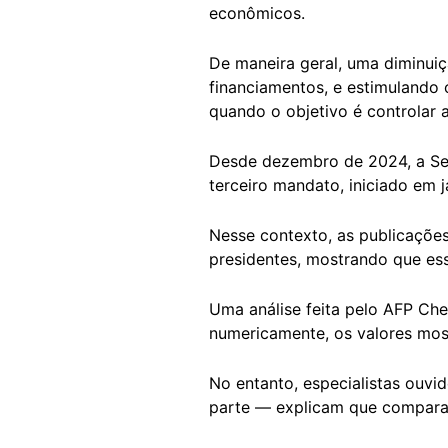
econômicos.
De maneira geral, uma diminuiç
financiamentos, e estimulando
quando o objetivo é controlar 
Desde dezembro de 2024, a Se
terceiro mandato, iniciado em 
Nesse contexto, as publicaçõe
presidentes, mostrando que es
Uma análise feita pelo AFP Che
numericamente, os valores mos
No entanto, especialistas ouvi
parte — explicam que comparar