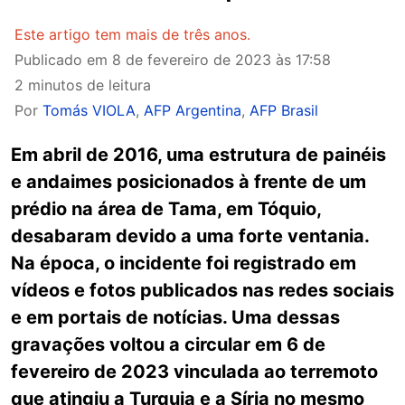
Este artigo tem mais de três anos.
Publicado em
8 de fevereiro de 2023 às 17:58
2 minutos de leitura
Por
Tomás VIOLA
,
AFP Argentina
,
AFP Brasil
Em abril de 2016, uma estrutura de painéis
e andaimes posicionados à frente de um
prédio na área de Tama, em Tóquio,
desabaram devido a uma forte ventania.
Na época, o incidente foi registrado em
vídeos e fotos publicados nas redes sociais
e em portais de notícias. Uma dessas
gravações voltou a circular em 6 de
fevereiro de 2023 vinculada ao terremoto
que atingiu a Turquia e a Síria no mesmo