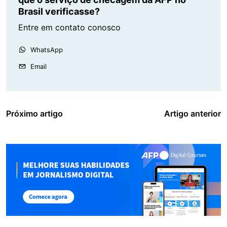
Brasil verificasse?
Entre em contato conosco
WhatsApp
Email
Próximo artigo
Artigo anterior