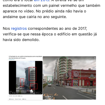
estabelecimento com um painel vermelho que também
aparece no vídeo. No prédio ainda não havia o
andaime que cairia no ano seguinte.
Nos
registros
correspondentes ao ano de 2017,
verifica-se que nessa época o edifício em questão já
havia sido demolido.
Image