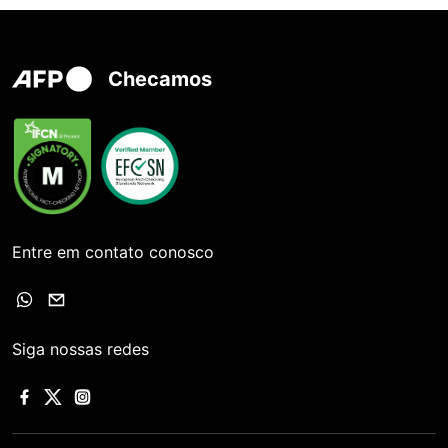
Checamos
Entre em contato conosco
Siga nossas redes