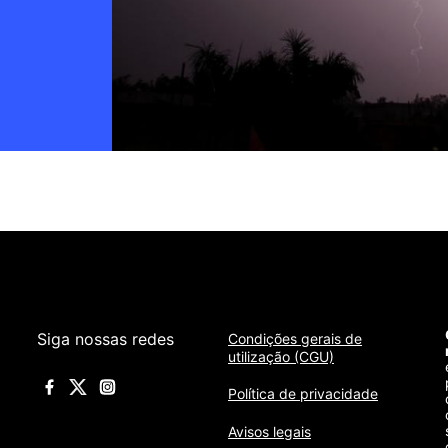
Siga nossas redes
Condições gerais de
utilização (CGU)
Política de privacidade
Avisos legais