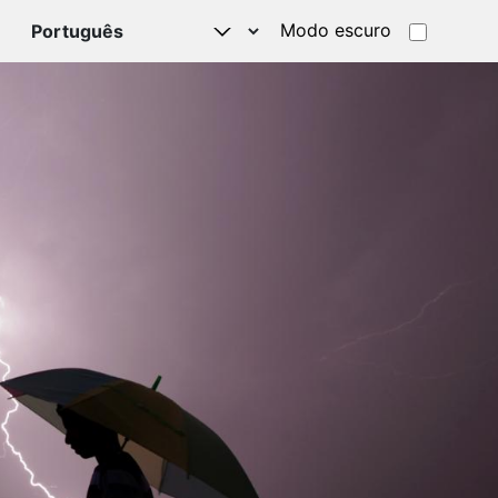
Modo escuro
TSAPP