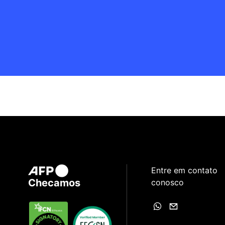
Entre em contato
Checamos
conosco