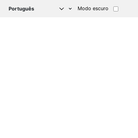
Modo escuro
TSAPP