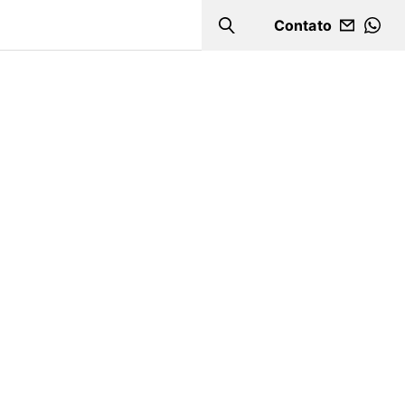
Contato
Search
WHA